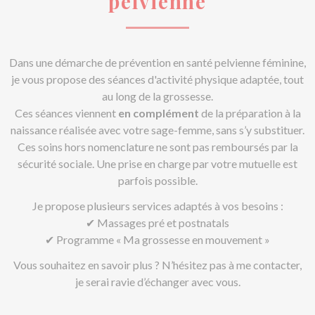
pelvienne
Dans une démarche de prévention en santé pelvienne féminine,
je vous propose des séances d'activité physique adaptée, tout
au long de la grossesse.
Ces séances viennent
en complément
de la préparation à la
naissance réalisée avec votre sage-femme, sans s’y substituer.
Ces soins hors nomenclature ne sont pas remboursés par la
sécurité sociale. Une prise en charge par votre mutuelle est
parfois possible.
Je propose plusieurs services adaptés à vos besoins :
✔ Massages pré et postnatals
✔ Programme « Ma grossesse en mouvement »
Vous souhaitez en savoir plus ? N’hésitez pas à me contacter,
je serai ravie d’échanger avec vous.