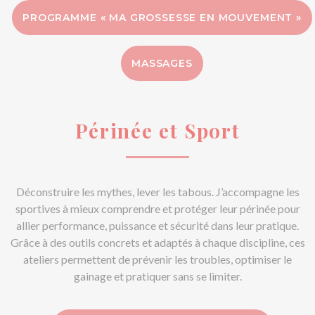
PROGRAMME « MA GROSSESSE EN MOUVEMENT »
MASSAGES
Périnée et Sport
Déconstruire les mythes, lever les tabous. J’accompagne les
sportives à mieux comprendre et protéger leur périnée pour
allier performance, puissance et sécurité dans leur pratique.
Grâce à des outils concrets et adaptés à chaque discipline, ces
ateliers permettent de prévenir les troubles, optimiser le
gainage et pratiquer sans se limiter.