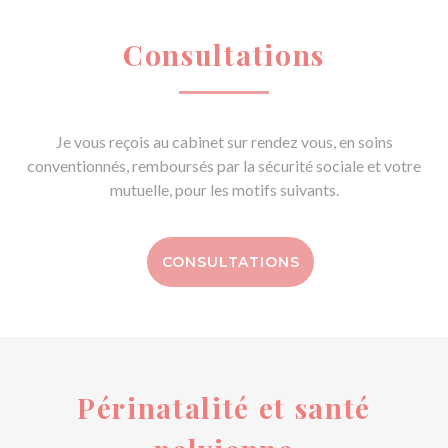
Consultations
Je vous reçois au cabinet sur rendez vous, en soins
conventionnés, remboursés par la sécurité sociale et votre
mutuelle, pour les motifs suivants.
CONSULTATIONS
Périnatalité et santé